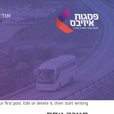
אודו
first post. Edit or delete it, then start writing!