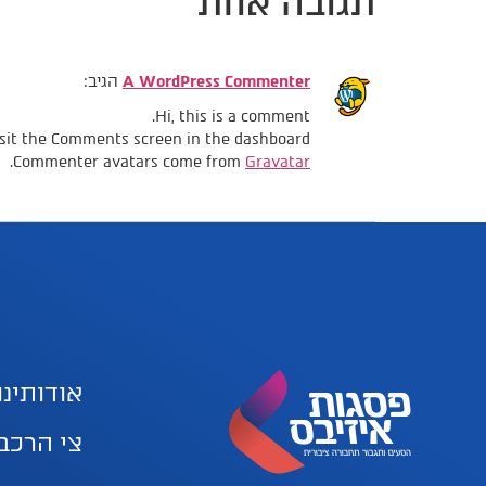
תגובה אחת
A WordPress Commenter
הגיב:
Hi, this is a comment.
isit the Comments screen in the dashboard.
.
Commenter avatars come from
Gravatar
אודותינו
צי הרכב