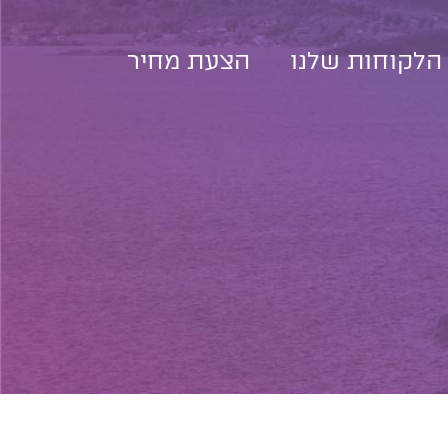
הלקוחות שלנו
הצעת מחיר