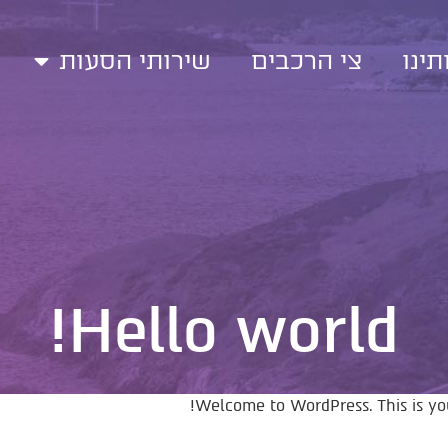
תינו
צי הרכבים
שירותי הסעות
Hello world!
Welcome to WordPress. This is your 