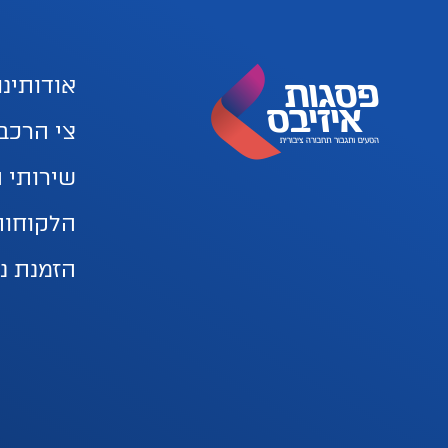
אודותינו
צי הרכב
שירותי 
הלקוחות
הזמנת נ