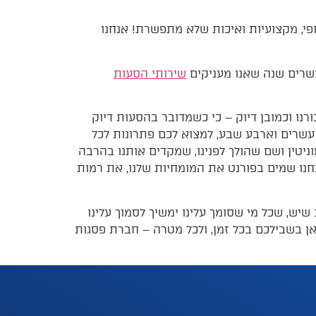
ופי, מקצועיות ואיכות שלא מתפשרת! אנחנו
שרים שנה שאנו מעניקים
שירותי הסעות
רנו וכמובן דיוק – כי כשמדובר בהסעות דיוק
ם עשרים וארבע שבע, למצוא לכם פתרונות לכל
ניטין ושם שהולך לפנינו, שמקדים אותנו בהרבה
נחנו שמים בפורנט את המומחיות שלנו, את רמות
 שיש, שכל מי שסומך עלינו ימשיך לסמוך עלינו
אן בשבילכם בכל זמן, ולכל מטרה – חברת פסגות