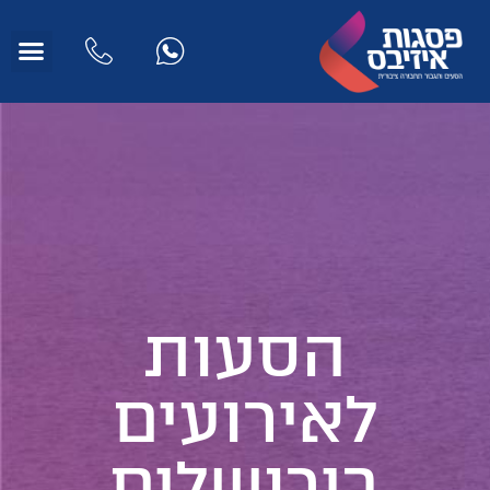
הסעות
לאירועים
בירושלים