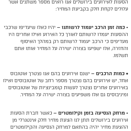
הסעות לאירועים בירושלים אנו רואים מספר משתנים אשר
עלולים לקחת חלק בקביעת המחיר:
•
כמה זמן הרכב יעמוד לרשותנו –
יהיו כאלו שיעדיפו שרכבי
ההסעות יעמדו לרשותם לאורך כל האירוע ואילו אחרים היו
מעדיפים כי הרכב יעמוד לרשותם רק במהלך האיסוף
והחזרה, אלו ישפיעו בצורה ישירה על המחיר אותו אתם
תשלמו.
• כמות הרכבים –
ישנם אירועים בהם אנו נצטרך אוטובוס
אחד, יש אירועים בהם נצטרך מספר רחב של אוטובוסים ואילו
באירועים אחרים נצטרך לעשות קומבינציות של אוטובוסים
ומיניבוסים גם אלו משפיעים בצורה ישירה על המחיר.
•
מרחק הנסיעה בזמן וקילומטרים –
כאשר חברת הסעות
אירועים בירושלים תתן לנו הצעת מחיר חלק אינטגרלי מן
ההצעת מחיר יהיה בהתאם למרחק הנסיעה והקילומטרים