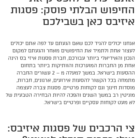
החיפוש הבלתי פוסק: פסגות
איזיבס כאן בשבילכם
אנחנו יכולים להגיד לכם שאם הגעתם עד לפה אתם יכולים
לעצור אחת ולתמיד את החיפושים מאחר והגעתם למקום
הנכון והאידיאלי ביותר עבורכם, חברת פסגות איזי בס הינה
אחת מן החברות המוערכות והוותיקות ביותר בתחום
ההסעות בישראל. במשך למעלה מ – 2 עשורים החברה
מתמחה בכל הקשור להסעות אירועים, ארגונים, חברות,
מוסדות חינוך וגם לקוחות פרטיים. פסגות צברה לעצמה
מוניטין רב במשך השנים והפכה להיות הבחירה הטבעית של
לא מעט לקוחות עסקיים ופרטיים בישראל.
צי הרכבים של פסגות איזיבס: