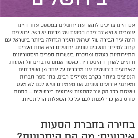
אם היינו צריכים לתאר את ירושלים במשפט אחד היינו
אומרים שהיא לב ליבה הפועם של מדינת ישראל. ירושלים
הינה עיר הבירה של ישראל והעיר הגדולה ביותר בישראל עם
קרוב למיליון תושבים שונים. ירושלים היא אחת הערים
התיירותיות בעולם ומוזכרת בעשרות ספרים היסטוריונים
ודתיים לאורך ההיסטוריה. כאשר אנחנו מדברים על הסעות
לאירועים בירושלים אנו מדברים על אחד מן השירותים
הנפוצים ביותר בקרב מטיילים רבים, בתי ספר, חברות
ומארגני אירועים שונים. אנו מאמינים שיש לכם לא מעט
שאלות בכל הקשור להסעות אירועים בירושלים – פסגות
טורס כאן כדי לענות לכם על כל השאלות הרלוונטיות.
בחירה בחברת הסעות
אירועים: מה הם היתרונות?