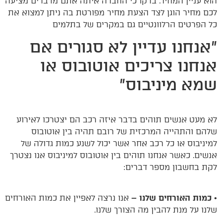
הוא עניין המחיר. בדקו כי החברה איתה אתם מדברים מציעה
לכם מחיר הוגן לצד הצעת מחיר מפורטת בה ניתן למצוא את
כל הפרטים הרלוונטיים גם במקרים של בתלמים
"אנחנו עדיין לא סגורים אם
אנחנו צריכים אוטובוס או
שמא מיניבוס"
לא מעט אנשים תוהים בדבר איזה רכב הם יצטרכו לאירוע
שלהם והתהייה המרכזית של רובם תהיה בין אוטובוס
למיניבוס או כל רכב אחר אשר יכול לשנע כמות גדולה של
אנשים. כאשר אנחנו תוהים בין אוטובוס למיניבוס אנו נצטרך
לקת בחשבון מספר דברים:
•
כמות האורחים שלנו –
אנו נרצה לאפיין את כמות האורחים
שלנו על מנת להבין מה הצורך שלנו.