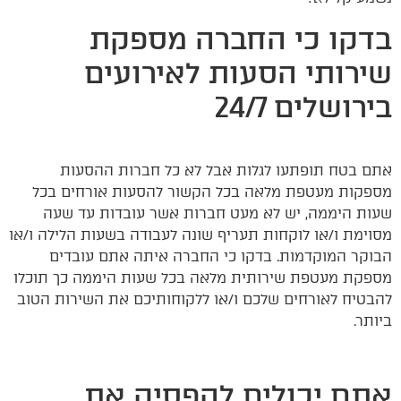
בדקו כי החברה מספקת
שירותי הסעות לאירועים
בירושלים 24/7
אתם בטח תופתעו לגלות אבל לא כל חברות ההסעות
מספקות מעטפת מלאה בכל הקשור להסעות אורחים בכל
שעות היממה, יש לא מעט חברות אשר עובדות עד שעה
מסוימת ו/או לוקחות תעריף שונה לעבודה בשעות הלילה ו/או
הבוקר המוקדמות. בדקו כי החברה איתה אתם עובדים
מספקת מעטפת שירותית מלאה בכל שעות היממה כך תוכלו
להבטיח לאורחים שלכם ו/או ללקוחותיכם את השירות הטוב
ביותר.
אתם יכולים להפסיק את