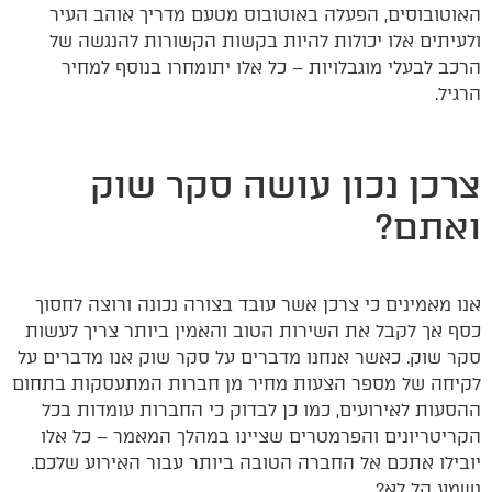
האוטובוסים, הפעלה באוטובוס מטעם מדריך אוהב העיר
ולעיתים אלו יכולות להיות בקשות הקשורות להנגשה של
הרכב לבעלי מוגבלויות – כל אלו יתומחרו בנוסף למחיר
הרגיל.
צרכן נכון עושה סקר שוק
ואתם?
אנו מאמינים כי צרכן אשר עובד בצורה נכונה ורוצה לחסוך
כסף אך לקבל את השירות הטוב והאמין ביותר צריך לעשות
סקר שוק. כאשר אנחנו מדברים על סקר שוק אנו מדברים על
לקיחה של מספר הצעות מחיר מן חברות המתעסקות בתחום
ההסעות לאירועים, כמו כן לבדוק כי החברות עומדות בכל
הקריטריונים והפרמטרים שציינו במהלך המאמר – כל אלו
יובילו אתכם אל החברה הטובה ביותר עבור האירוע שלכם.
נשמע קל לא?