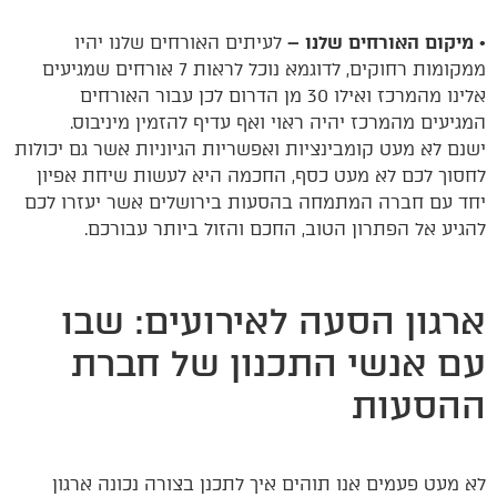
•
מיקום האורחים שלנו –
לעיתים האורחים שלנו יהיו
ממקומות רחוקים, לדוגמא נוכל לראות 7 אורחים שמגיעים
אלינו מהמרכז ואילו 30 מן הדרום לכן עבור האורחים
המגיעים מהמרכז יהיה ראוי ואף עדיף להזמין מיניבוס.
ישנם לא מעט קומבינציות ואפשריות הגיוניות אשר גם יכולות
לחסוך לכם לא מעט כסף, החכמה היא לעשות שיחת אפיון
יחד עם חברה המתמחה בהסעות בירושלים אשר יעזרו לכם
להגיע אל הפתרון הטוב, החכם והזול ביותר עבורכם.
ארגון הסעה לאירועים: שבו
עם אנשי התכנון של חברת
ההסעות
לא מעט פעמים אנו תוהים איך לתכנן בצורה נכונה ארגון