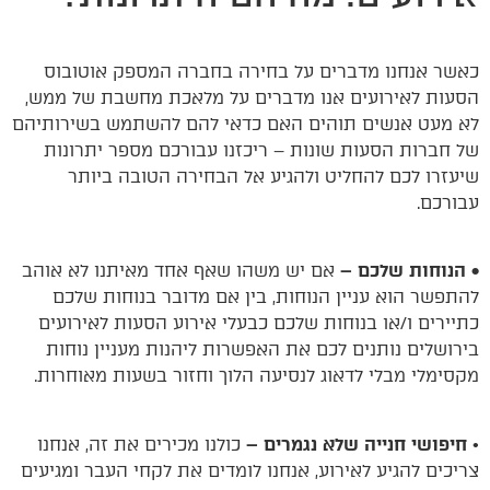
כאשר אנחנו מדברים על בחירה בחברה המספק אוטובוס
הסעות לאירועים אנו מדברים על מלאכת מחשבת של ממש,
לא מעט אנשים תוהים האם כדאי להם להשתמש בשירותיהם
של חברות הסעות שונות – ריכזנו עבורכם מספר יתרונות
שיעזרו לכם להחליט ולהגיע אל הבחירה הטובה ביותר
עבורכם.
• הנוחות שלכם –
אם יש משהו שאף אחד מאיתנו לא אוהב
להתפשר הוא עניין הנוחות, בין אם מדובר בנוחות שלכם
כתיירים ו/או בנוחות שלכם כבעלי אירוע הסעות לאירועים
בירושלים נותנים לכם את האפשרות ליהנות מעניין נוחות
מקסימלי מבלי לדאוג לנסיעה הלוך וחזור בשעות מאוחרות.
•
חיפושי חנייה שלא נגמרים –
כולנו מכירים את זה, אנחנו
צריכים להגיע לאירוע, אנחנו לומדים את לקחי העבר ומגיעים