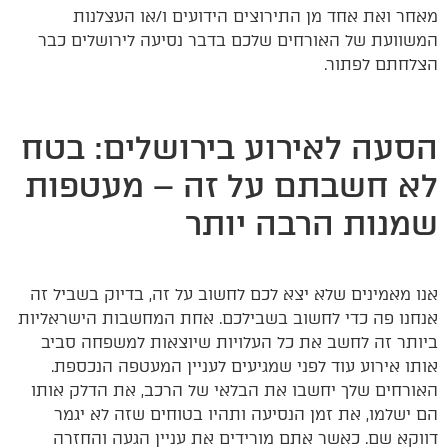
מאחר ואת אחד מן התירוצים הידועים ו/או העצלנות
המשוועת של האורחים שלכם בדבר נסיעה לירושלים כבר
הצלחתם לפתור.
הסעה לאירוע בירושלים: בטח
לא חשבתם על זה – מעטפות
שמנות הרבה יותר
אנו מאמינים שלא יצא לכם לחשוב על זה, בדיוק בשביל זה
אנחנו פה כדי לחשוב בשבילכם. אחת המחשבות הישראליות
ביותר זה לחשב את כל העלויות שיוצאות למשפחה סביב
אותו אירוע עוד לפני שמגיעים לעניין המעטפה הנכספת.
האורחים שלך יחשבו את הבלאי של הרכב, את הדלק אותו
הם ישלמו, את זמן הנסיעה ותהיו בטוחים שזה לא יגמר
דווקא שם. כאשר אתם מורידים את עניין הגעה והחזרה